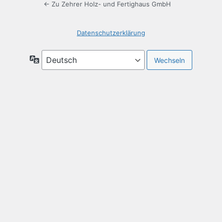
← Zu Zehrer Holz- und Fertighaus GmbH
Datenschutzerklärung
Sprache