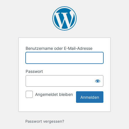
Anmelden
Benutzername oder E-Mail-Adresse
Passwort
Angemeldet bleiben
Passwort vergessen?