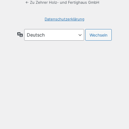
← Zu Zehrer Holz- und Fertighaus GmbH
Datenschutzerklärung
Sprache