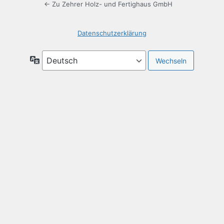
← Zu Zehrer Holz- und Fertighaus GmbH
Datenschutzerklärung
Sprache