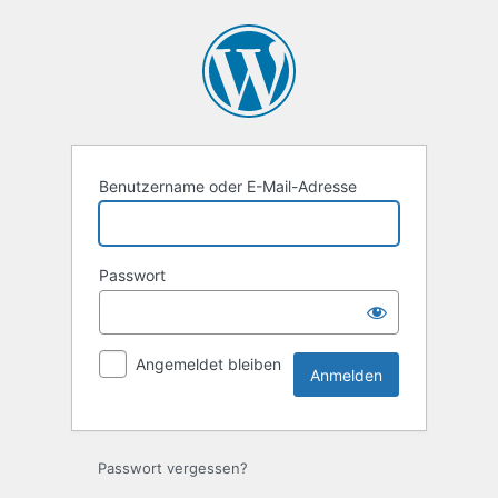
Anmelden
Benutzername oder E-Mail-Adresse
Passwort
Angemeldet bleiben
Passwort vergessen?