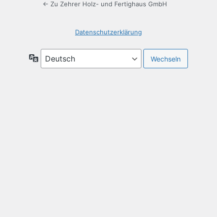
← Zu Zehrer Holz- und Fertighaus GmbH
Datenschutzerklärung
Sprache