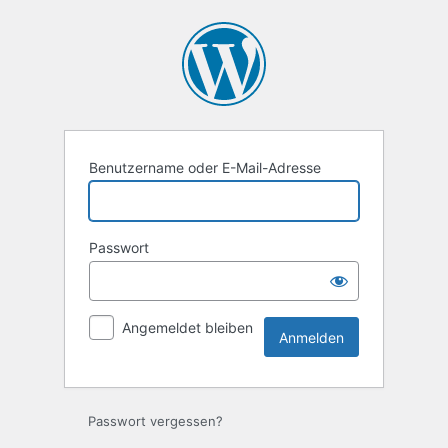
Anmelden
Benutzername oder E-Mail-Adresse
Passwort
Angemeldet bleiben
Passwort vergessen?