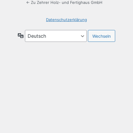
← Zu Zehrer Holz- und Fertighaus GmbH
Datenschutzerklärung
Sprache