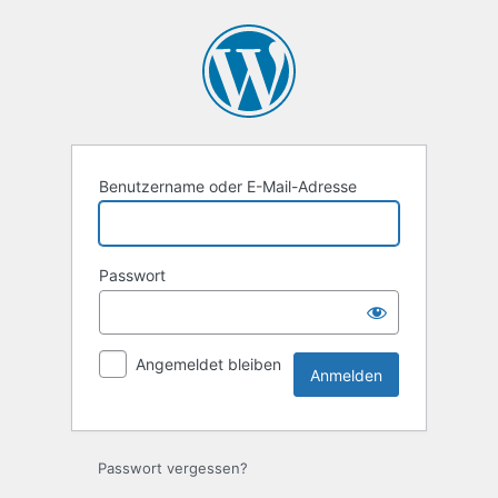
Anmelden
Benutzername oder E-Mail-Adresse
Passwort
Angemeldet bleiben
Passwort vergessen?