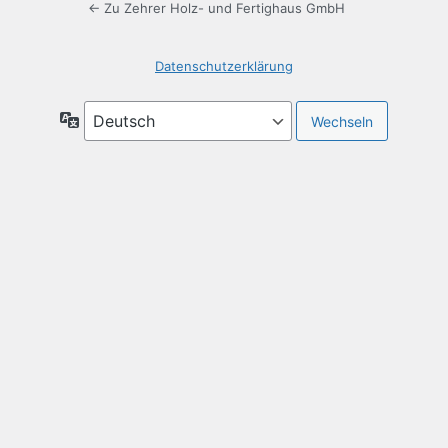
← Zu Zehrer Holz- und Fertighaus GmbH
Datenschutzerklärung
Sprache