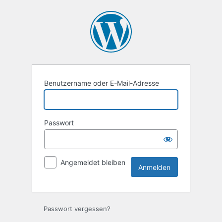
Anmelden
Benutzername oder E-Mail-Adresse
Passwort
Angemeldet bleiben
Passwort vergessen?