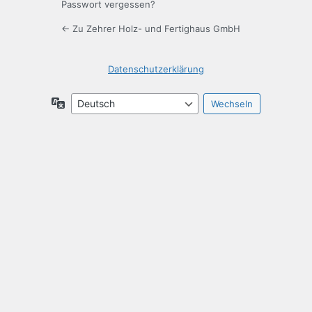
Passwort vergessen?
← Zu Zehrer Holz- und Fertighaus GmbH
Datenschutzerklärung
Sprache