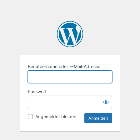
Benutzername oder E-Mail-Adresse
Passwort
Angemeldet bleiben