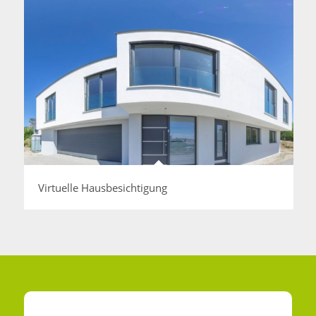
Virtuelle Hausbesichtigung