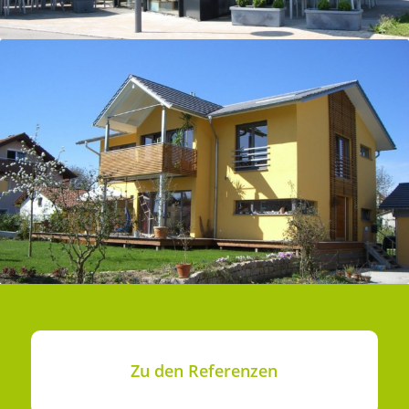
Zu den Referenzen