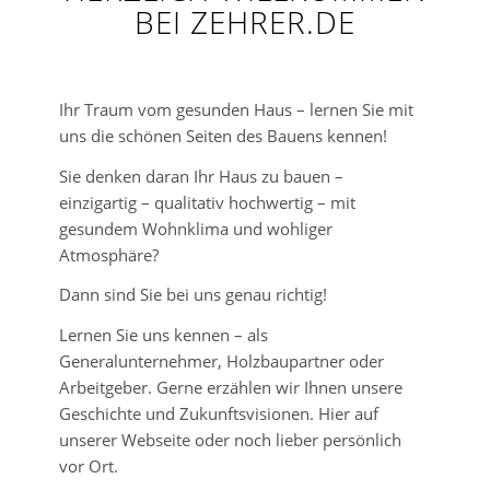
BEI ZEHRER.DE
Ihr Traum vom gesunden Haus – lernen Sie mit
uns die schönen Seiten des Bauens kennen!
Sie denken daran Ihr Haus zu bauen –
einzigartig – qualitativ hochwertig – mit
gesundem Wohnklima und wohliger
Atmosphäre?
Dann sind Sie bei uns genau richtig!
Lernen Sie uns kennen – als
Generalunternehmer, Holzbaupartner oder
Arbeitgeber. Gerne erzählen wir Ihnen unsere
Geschichte und Zukunftsvisionen. Hier auf
unserer Webseite oder noch lieber persönlich
vor Ort.