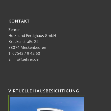
KONTAKT
Zehrer
Holz- und Fertighaus GmbH
Brückenstraße 22
88074 Meckenbeuren
T: 07542 / 9 42 60
E: info@zehrer.de
VIRTUELLE HAUSBESICHTIGUNG