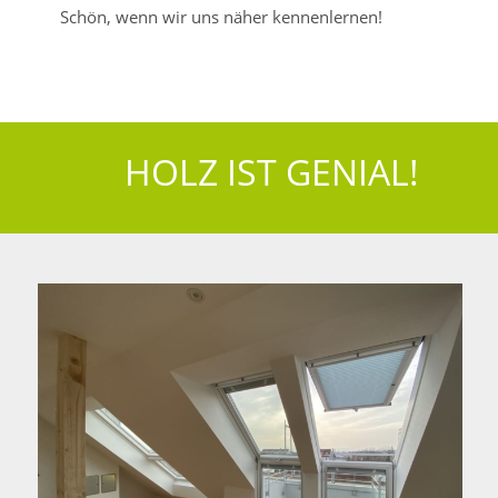
Schön, wenn wir uns näher kennenlernen!
HOLZ IST GENIAL!