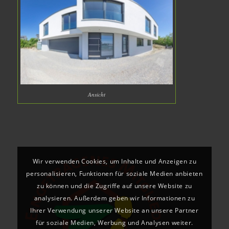
Ansicht
Wir verwenden Cookies, um Inhalte und Anzeigen zu
personalisieren, Funktionen für soziale Medien anbieten
zu können und die Zugriffe auf unsere Website zu
analysieren. Außerdem geben wir Informationen zu
Ihrer Verwendung unserer Website an unsere Partner
für soziale Medien, Werbung und Analysen weiter.