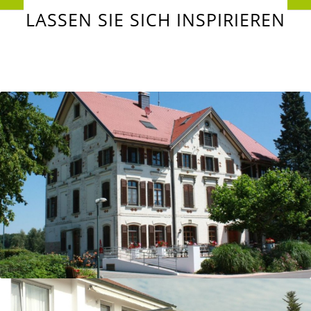
LASSEN SIE SICH INSPIRIEREN