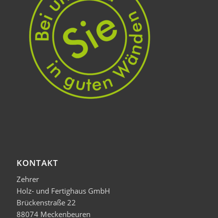
KONTAKT
Zehrer
Holz- und Fertighaus GmbH
Brückenstraße 22
88074 Meckenbeuren