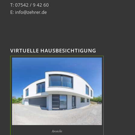
T: 07542 / 9 42 60
E: info@zehrer.de
VIRTUELLE HAUSBESICHTIGUNG
Ansicht