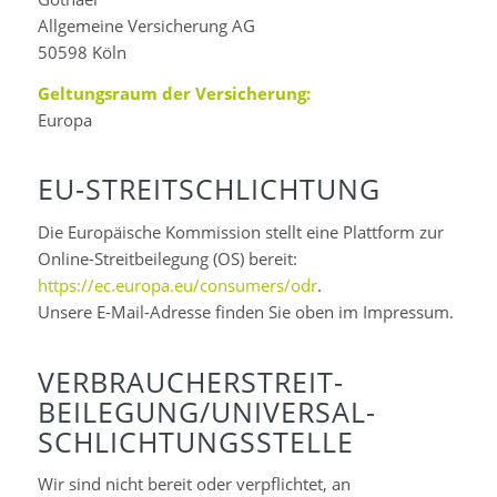
Allgemeine Versicherung AG
50598 Köln
Geltungsraum der Versicherung:
Europa
EU-STREITSCHLICHTUNG
Die Europäische Kommission stellt eine Plattform zur
Online-Streitbeilegung (OS) bereit:
https://ec.europa.eu/consumers/odr
.
Unsere E-Mail-Adresse finden Sie oben im Impressum.
VERBRAUCHER­STREIT­
BEILEGUNG/UNIVERSAL­
SCHLICHTUNGS­STELLE
Wir sind nicht bereit oder verpflichtet, an