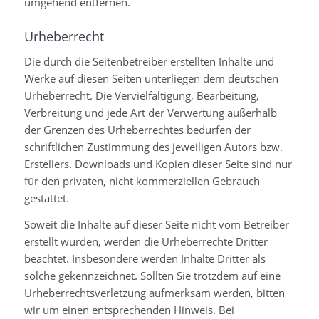
umgehend entfernen.
Urheberrecht
Die durch die Seitenbetreiber erstellten Inhalte und
Werke auf diesen Seiten unterliegen dem deutschen
Urheberrecht. Die Vervielfältigung, Bearbeitung,
Verbreitung und jede Art der Verwertung außerhalb
der Grenzen des Urheberrechtes bedürfen der
schriftlichen Zustimmung des jeweiligen Autors bzw.
Erstellers. Downloads und Kopien dieser Seite sind nur
für den privaten, nicht kommerziellen Gebrauch
gestattet.
Soweit die Inhalte auf dieser Seite nicht vom Betreiber
erstellt wurden, werden die Urheberrechte Dritter
beachtet. Insbesondere werden Inhalte Dritter als
solche gekennzeichnet. Sollten Sie trotzdem auf eine
Urheberrechtsverletzung aufmerksam werden, bitten
wir um einen entsprechenden Hinweis. Bei