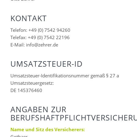
KONTAKT
Telefon: +49 (0) 7542 94260
Telefax: +49 (0) 7542 22196
E-Mail: info@zehrer.de
UMSATZSTEUER-ID
Umsatzsteuer-Identifikationsnummer gemäß § 27 a
Umsatzsteuergesetz:
DE 145376460
ANGABEN ZUR
BERUFSHAFTPFLICHTVERSICHER
Name und Sitz des Versicherers:
Gothaer