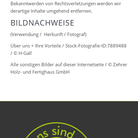
Bekanntwerden von Rechtsverletzungen werden wir
derartige Inhalte umgehend entfernen.
BILDNACHWEISE
(Verwendung / Herkunft / Fotograf)
Über uns + Ihre Vorteile / Stock-Fotografie-ID:7889488
/ © H-Gall
Alle sonstigen Bilder auf dieser Internetseite / © Zehrer
Holz- und Fertighaus GmbH