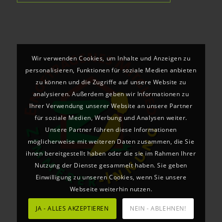
Wir verwenden Cookies, um Inhalte und Anzeigen zu
personalisieren, Funktionen für soziale Medien anbieten
zu können und die Zugriffe auf unsere Website zu
analysieren. Außerdem geben wir Informationen zu
Ihrer Verwendung unserer Website an unsere Partner
für soziale Medien, Werbung und Analysen weiter.
Unsere Partner führen diese Informationen
möglicherweise mit weiteren Daten zusammen, die Sie
ihnen bereitgestellt haben oder die sie im Rahmen Ihrer
Nutzung der Dienste gesammelt haben. Sie geben
Einwilligung zu unseren Cookies, wenn Sie unsere
Webseite weiterhin nutzen.
JA - ALLES AKZEPTIEREN
NEIN - ABLEHNEN!