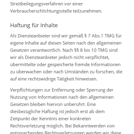
Streitbeilegungsverfahren vor einer
Verbraucherschlichtungsstelle teilzunehmen.
Haftung für Inhalte
Als Diensteanbieter sind wir gemäß § 7 Abs.1 TMG für
eigene Inhalte auf diesen Seiten nach den allgemeinen
Gesetzen verantwortlich. Nach §§ 8 bis 10 TMG sind
wir als Diensteanbieter jedoch nicht verpflichtet,
übermittelte oder gespeicherte fremde Informationen
zu überwachen oder nach Umständen zu forschen, die
auf eine rechtswidrige Tätigkeit hinweisen.
Verpflichtungen zur Entfernung oder Sperrung der
Nutzung von Informationen nach den allgemeinen
Gesetzen bleiben hiervon unberührt. Eine
diesbezügliche Haftung ist jedoch erst ab dem
Zeitpunkt der Kenntnis einer konkreten
Rechtsverletzung möglich. Bei Bekanntwerden von
entsprechenden Rechtsverletzungen werden wir diese