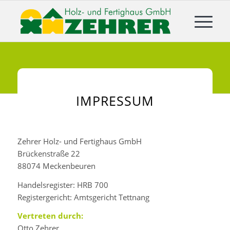
IMPRESSUM
Zehrer Holz- und Fertighaus GmbH
Brückenstraße 22
88074 Meckenbeuren
Handelsregister: HRB 700
Registergericht: Amtsgericht Tettnang
Vertreten durch:
Otto Zehrer