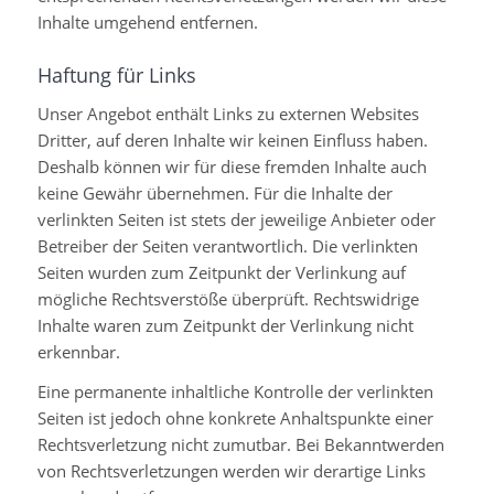
Inhalte umgehend entfernen.
Haftung für Links
Unser Angebot enthält Links zu externen Websites
Dritter, auf deren Inhalte wir keinen Einfluss haben.
Deshalb können wir für diese fremden Inhalte auch
keine Gewähr übernehmen. Für die Inhalte der
verlinkten Seiten ist stets der jeweilige Anbieter oder
Betreiber der Seiten verantwortlich. Die verlinkten
Seiten wurden zum Zeitpunkt der Verlinkung auf
mögliche Rechtsverstöße überprüft. Rechtswidrige
Inhalte waren zum Zeitpunkt der Verlinkung nicht
erkennbar.
Eine permanente inhaltliche Kontrolle der verlinkten
Seiten ist jedoch ohne konkrete Anhaltspunkte einer
Rechtsverletzung nicht zumutbar. Bei Bekanntwerden
von Rechtsverletzungen werden wir derartige Links