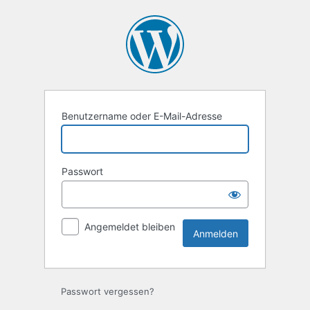
Anmelden
Benutzername oder E-Mail-Adresse
Passwort
Angemeldet bleiben
Passwort vergessen?