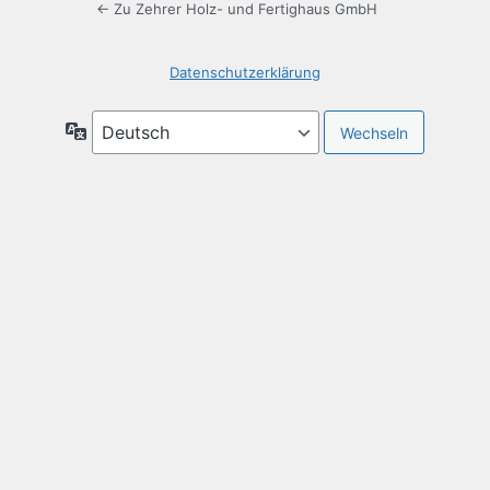
← Zu Zehrer Holz- und Fertighaus GmbH
Datenschutzerklärung
Sprache