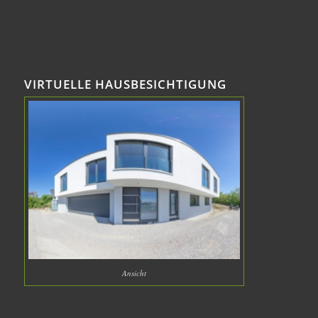
VIRTUELLE HAUSBESICHTIGUNG
Ansicht