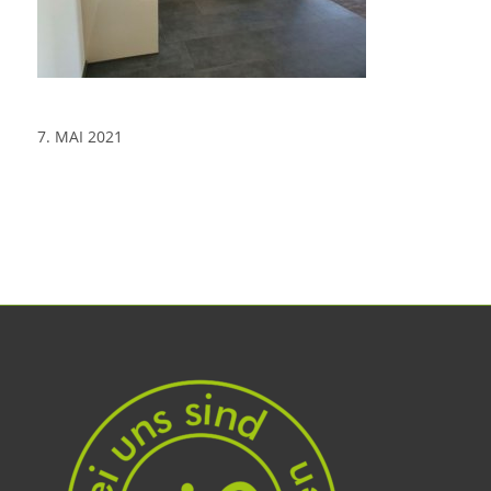
7. MAI 2021