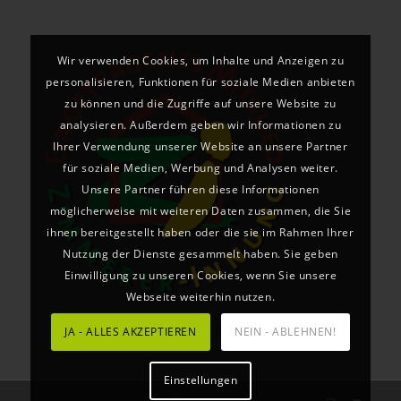
Wir verwenden Cookies, um Inhalte und Anzeigen zu
personalisieren, Funktionen für soziale Medien anbieten
zu können und die Zugriffe auf unsere Website zu
analysieren. Außerdem geben wir Informationen zu
Ihrer Verwendung unserer Website an unsere Partner
für soziale Medien, Werbung und Analysen weiter.
Unsere Partner führen diese Informationen
möglicherweise mit weiteren Daten zusammen, die Sie
ihnen bereitgestellt haben oder die sie im Rahmen Ihrer
Nutzung der Dienste gesammelt haben. Sie geben
Einwilligung zu unseren Cookies, wenn Sie unsere
Webseite weiterhin nutzen.
JA - ALLES AKZEPTIEREN
NEIN - ABLEHNEN!
Einstellungen