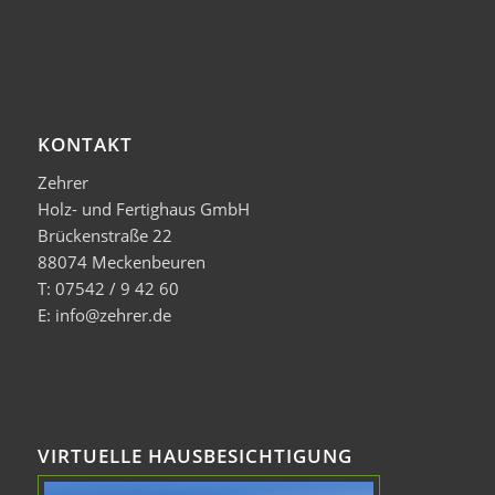
KONTAKT
Zehrer
Holz- und Fertighaus GmbH
Brückenstraße 22
88074 Meckenbeuren
T: 07542 / 9 42 60
E: info@zehrer.de
VIRTUELLE HAUSBESICHTIGUNG