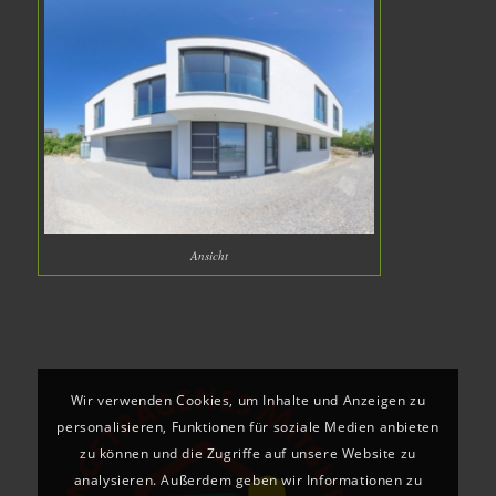
Ansicht
Wir verwenden Cookies, um Inhalte und Anzeigen zu
personalisieren, Funktionen für soziale Medien anbieten
zu können und die Zugriffe auf unsere Website zu
analysieren. Außerdem geben wir Informationen zu