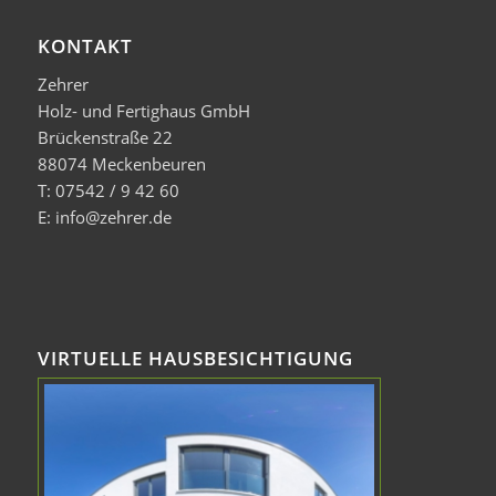
KONTAKT
Zehrer
Holz- und Fertighaus GmbH
Brückenstraße 22
88074 Meckenbeuren
T: 07542 / 9 42 60
E: info@zehrer.de
VIRTUELLE HAUSBESICHTIGUNG