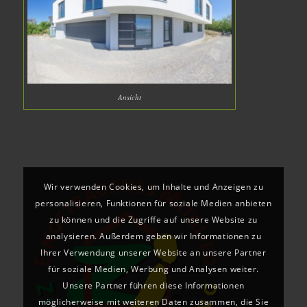
Ansicht
Wir verwenden Cookies, um Inhalte und Anzeigen zu
personalisieren, Funktionen für soziale Medien anbieten
zu können und die Zugriffe auf unsere Website zu
analysieren. Außerdem geben wir Informationen zu
Ihrer Verwendung unserer Website an unsere Partner
für soziale Medien, Werbung und Analysen weiter.
Unsere Partner führen diese Informationen
möglicherweise mit weiteren Daten zusammen, die Sie