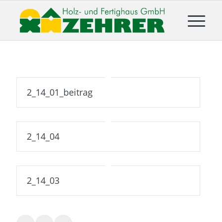
2_14_01_beitrag
2_14_04
2_14_03