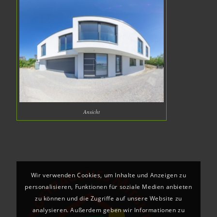
Ansicht
Wir verwenden Cookies, um Inhalte und Anzeigen zu
personalisieren, Funktionen für soziale Medien anbieten
zu können und die Zugriffe auf unsere Website zu
analysieren. Außerdem geben wir Informationen zu