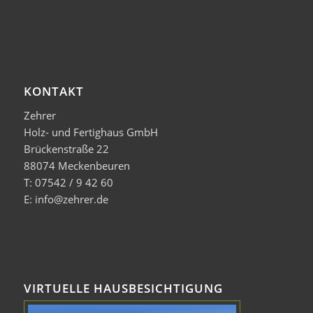
KONTAKT
Zehrer
Holz- und Fertighaus GmbH
Brückenstraße 22
88074 Meckenbeuren
T: 07542 / 9 42 60
E: info@zehrer.de
VIRTUELLE HAUSBESICHTIGUNG