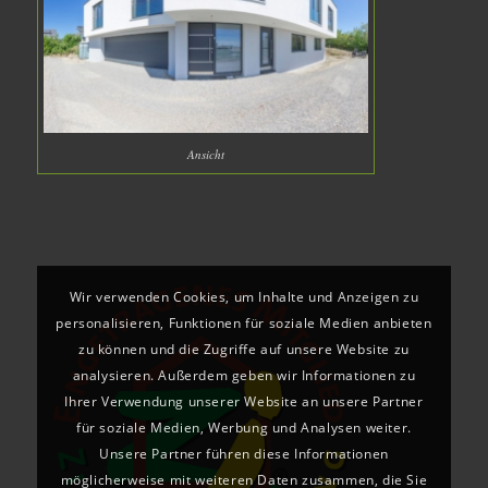
Ansicht
Wir verwenden Cookies, um Inhalte und Anzeigen zu
personalisieren, Funktionen für soziale Medien anbieten
zu können und die Zugriffe auf unsere Website zu
analysieren. Außerdem geben wir Informationen zu
Ihrer Verwendung unserer Website an unsere Partner
für soziale Medien, Werbung und Analysen weiter.
Unsere Partner führen diese Informationen
möglicherweise mit weiteren Daten zusammen, die Sie