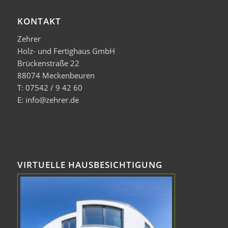
KONTAKT
Zehrer
Holz- und Fertighaus GmbH
Brückenstraße 22
88074 Meckenbeuren
T: 07542 / 9 42 60
E: info@zehrer.de
VIRTUELLE HAUSBESICHTIGUNG