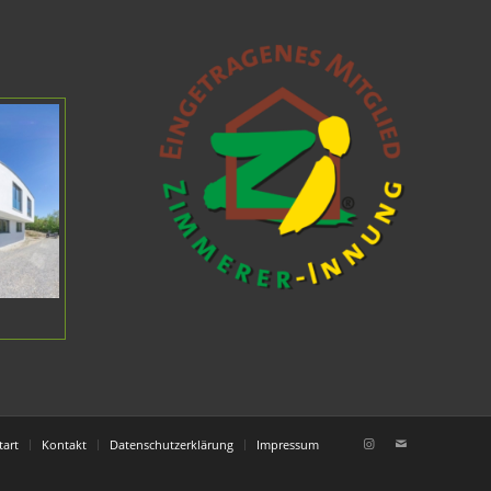
tart
Kontakt
Datenschutzerklärung
Impressum