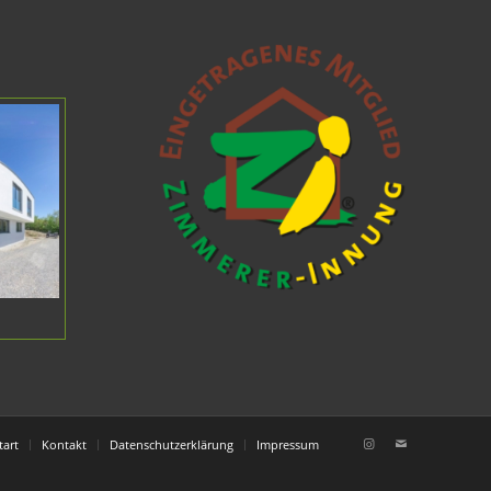
tart
Kontakt
Datenschutzerklärung
Impressum