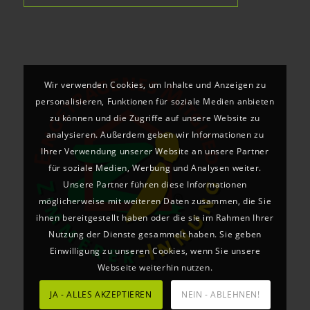
Wir verwenden Cookies, um Inhalte und Anzeigen zu
personalisieren, Funktionen für soziale Medien anbieten
zu können und die Zugriffe auf unsere Website zu
analysieren. Außerdem geben wir Informationen zu
Ihrer Verwendung unserer Website an unsere Partner
für soziale Medien, Werbung und Analysen weiter.
Unsere Partner führen diese Informationen
möglicherweise mit weiteren Daten zusammen, die Sie
ihnen bereitgestellt haben oder die sie im Rahmen Ihrer
Nutzung der Dienste gesammelt haben. Sie geben
Einwilligung zu unseren Cookies, wenn Sie unsere
Webseite weiterhin nutzen.
JA - ALLES AKZEPTIEREN
NEIN - ABLEHNEN!