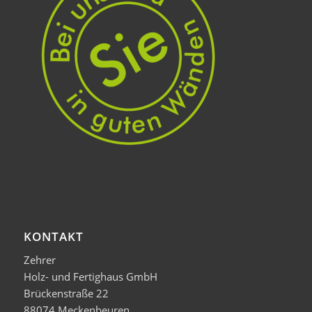
KONTAKT
Zehrer
Holz- und Fertighaus GmbH
Brückenstraße 22
88074 Meckenbeuren