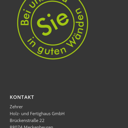
KONTAKT
Zehrer
Holz- und Fertighaus GmbH
Brückenstraße 22
88074 Meckenbeuren