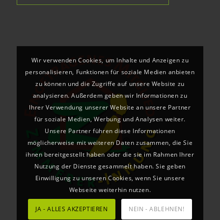
Wir verwenden Cookies, um Inhalte und Anzeigen zu
personalisieren, Funktionen für soziale Medien anbieten
zu können und die Zugriffe auf unsere Website zu
analysieren. Außerdem geben wir Informationen zu
Ihrer Verwendung unserer Website an unsere Partner
für soziale Medien, Werbung und Analysen weiter.
Unsere Partner führen diese Informationen
möglicherweise mit weiteren Daten zusammen, die Sie
ihnen bereitgestellt haben oder die sie im Rahmen Ihrer
Nutzung der Dienste gesammelt haben. Sie geben
Einwilligung zu unseren Cookies, wenn Sie unsere
Webseite weiterhin nutzen.
JA - ALLES AKZEPTIEREN
NEIN - ABLEHNEN!