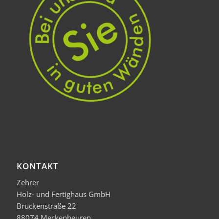
KONTAKT
Zehrer
Holz- und Fertighaus GmbH
Brückenstraße 22
88074 Meckenbeuren