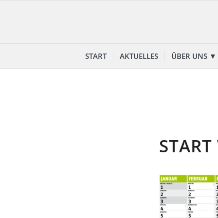
START
AKTUELLES
ÜBER UNS ▼
START