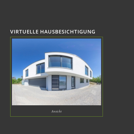
VIRTUELLE HAUSBESICHTIGUNG
Ansicht