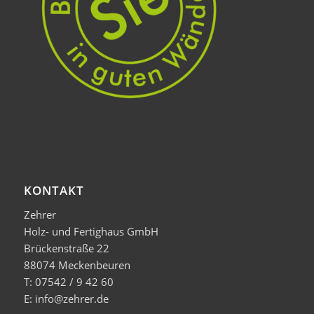
KONTAKT
Zehrer
Holz- und Fertighaus GmbH
Brückenstraße 22
88074 Meckenbeuren
T: 07542 / 9 42 60
E: info@zehrer.de