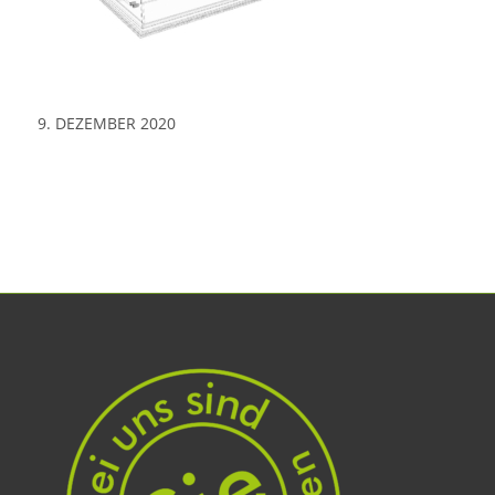
9. DEZEMBER 2020