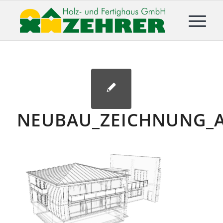
NEUBAU_ZEICHNUNG_