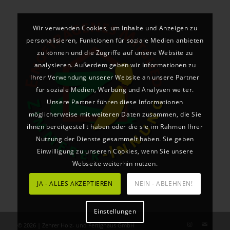
Wir verwenden Cookies, um Inhalte und Anzeigen zu
personalisieren, Funktionen für soziale Medien anbieten
zu können und die Zugriffe auf unsere Website zu
analysieren. Außerdem geben wir Informationen zu
Ihrer Verwendung unserer Website an unsere Partner
für soziale Medien, Werbung und Analysen weiter.
Unsere Partner führen diese Informationen
möglicherweise mit weiteren Daten zusammen, die Sie
ihnen bereitgestellt haben oder die sie im Rahmen Ihrer
Nutzung der Dienste gesammelt haben. Sie geben
Einwilligung zu unseren Cookies, wenn Sie unsere
Webseite weiterhin nutzen.
JA - ALLES AKZEPTIEREN
NEIN - ABLEHNEN!
Einstellungen
© 2026 | Zehrer Holz- und Fertighaus GmbH