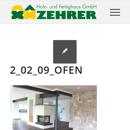
2_02_09_OFEN