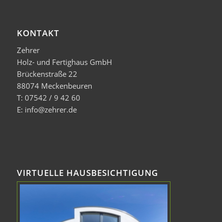
KONTAKT
Zehrer
Holz- und Fertighaus GmbH
Brückenstraße 22
88074 Meckenbeuren
T: 07542 / 9 42 60
E: info@zehrer.de
VIRTUELLE HAUSBESICHTIGUNG