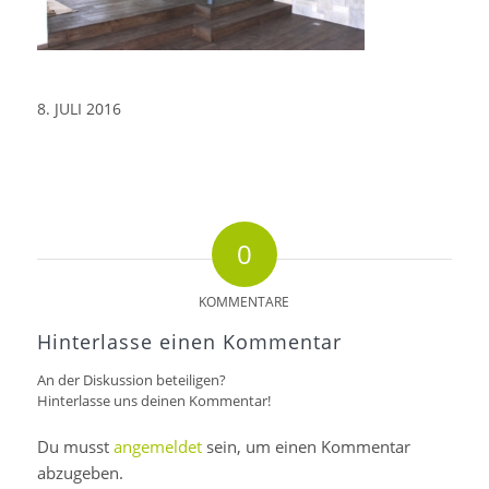
8. JULI 2016
0
KOMMENTARE
Hinterlasse einen Kommentar
An der Diskussion beteiligen?
Hinterlasse uns deinen Kommentar!
Du musst
angemeldet
sein, um einen Kommentar
abzugeben.