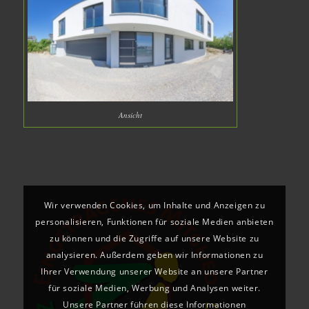
Ansicht
Wir verwenden Cookies, um Inhalte und Anzeigen zu
personalisieren, Funktionen für soziale Medien anbieten
zu können und die Zugriffe auf unsere Website zu
analysieren. Außerdem geben wir Informationen zu
Ihrer Verwendung unserer Website an unsere Partner
für soziale Medien, Werbung und Analysen weiter.
Unsere Partner führen diese Informationen