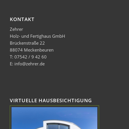
KONTAKT
Zehrer
Holz- und Fertighaus GmbH
Brückenstraße 22
88074 Meckenbeuren
T: 07542 / 9 42 60
E: info@zehrer.de
VIRTUELLE HAUSBESICHTIGUNG