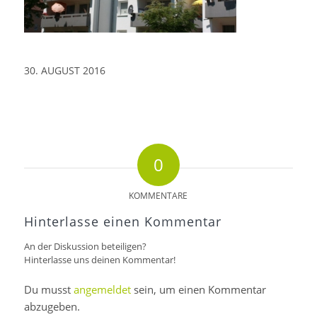
30. AUGUST 2016
0
KOMMENTARE
Hinterlasse einen Kommentar
An der Diskussion beteiligen?
Hinterlasse uns deinen Kommentar!
Du musst
angemeldet
sein, um einen Kommentar
abzugeben.