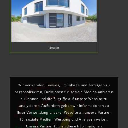
Ansicht
Wir verwenden Cookies, um Inhalte und Anzeigen zu
personalisieren, Funktionen für soziale Medien anbieten
zu können und die Zugriffe auf unsere Website zu
analysieren. Außerdem geben wir Informationen zu
Ihrer Verwendung unserer Website an unsere Partner
für soziale Medien, Werbung und Analysen weiter.
Unsere Partner führen diese Informationen