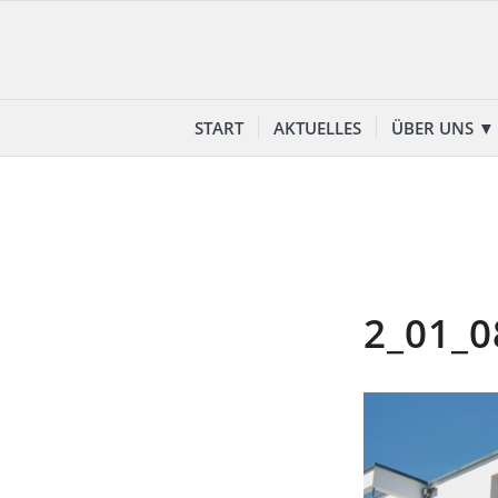
START
AKTUELLES
ÜBER UNS ▼
2_01_0