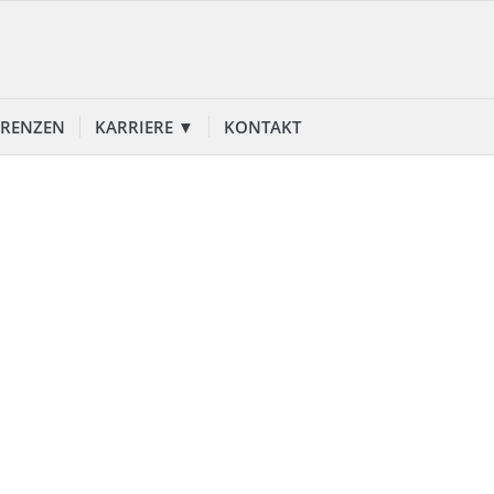
ERENZEN
KARRIERE ▼
KONTAKT