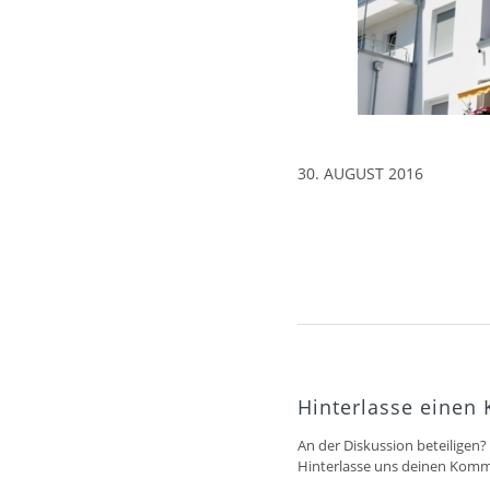
30. AUGUST 2016
Hinterlasse einen
An der Diskussion beteiligen?
Hinterlasse uns deinen Komm