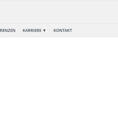
ERENZEN
KARRIERE ▼
KONTAKT