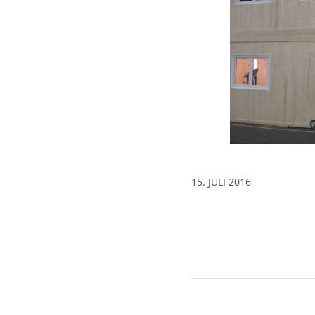
15. JULI 2016