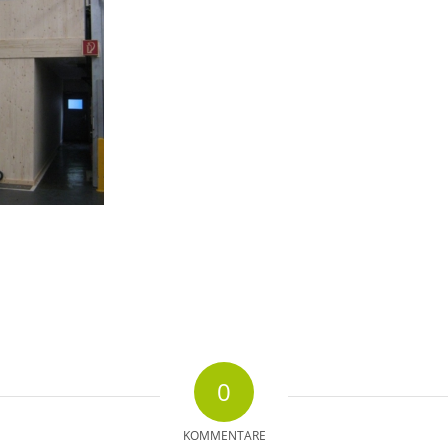
0
KOMMENTARE