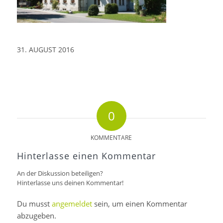
31. AUGUST 2016
0
KOMMENTARE
Hinterlasse einen Kommentar
An der Diskussion beteiligen?
Hinterlasse uns deinen Kommentar!
Du musst
angemeldet
sein, um einen Kommentar
abzugeben.