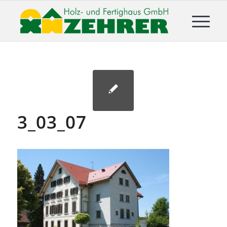
3_03_07