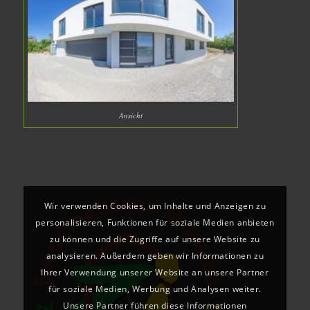
Ansicht
Wir verwenden Cookies, um Inhalte und Anzeigen zu
personalisieren, Funktionen für soziale Medien anbieten
zu können und die Zugriffe auf unsere Website zu
analysieren. Außerdem geben wir Informationen zu
Ihrer Verwendung unserer Website an unsere Partner
für soziale Medien, Werbung und Analysen weiter.
Unsere Partner führen diese Informationen