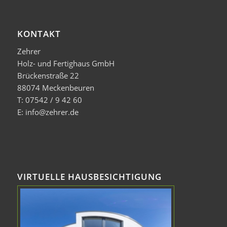
KONTAKT
Zehrer
Holz- und Fertighaus GmbH
Brückenstraße 22
88074 Meckenbeuren
T: 07542 / 9 42 60
E: info@zehrer.de
VIRTUELLE HAUSBESICHTIGUNG