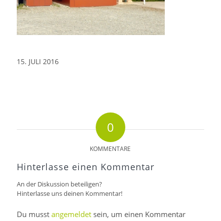
15. JULI 2016
0
KOMMENTARE
Hinterlasse einen Kommentar
An der Diskussion beteiligen?
Hinterlasse uns deinen Kommentar!
Du musst
angemeldet
sein, um einen Kommentar