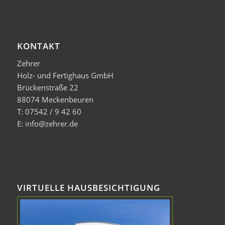
KONTAKT
Zehrer
Holz- und Fertighaus GmbH
Brückenstraße 22
88074 Meckenbeuren
T: 07542 / 9 42 60
E: info@zehrer.de
VIRTUELLE HAUSBESICHTIGUNG