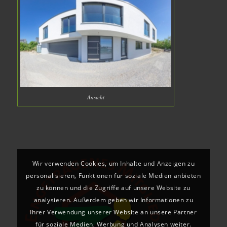
Ansicht
Wir verwenden Cookies, um Inhalte und Anzeigen zu
personalisieren, Funktionen für soziale Medien anbieten
zu können und die Zugriffe auf unsere Website zu
analysieren. Außerdem geben wir Informationen zu
Ihrer Verwendung unserer Website an unsere Partner
für soziale Medien, Werbung und Analysen weiter.