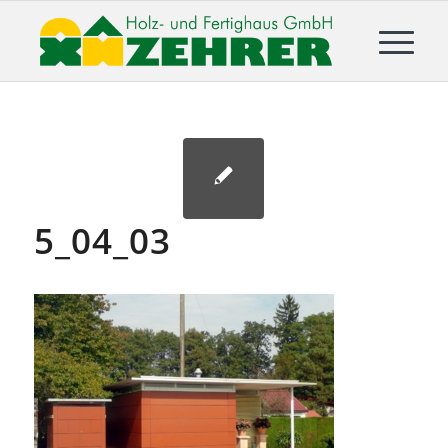
5_04_03