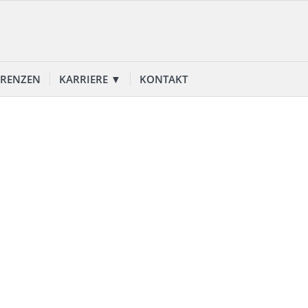
ERENZEN
KARRIERE ▼
KONTAKT