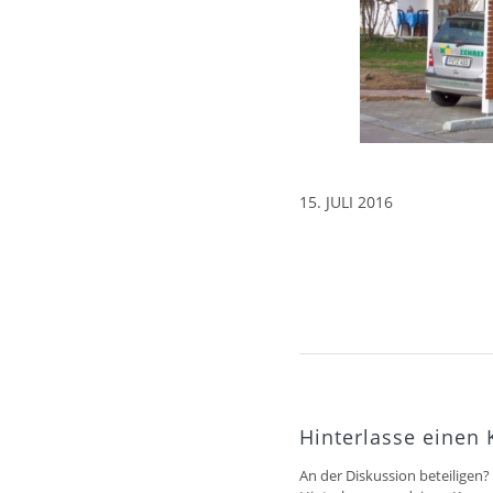
15. JULI 2016
Hinterlasse einen
An der Diskussion beteiligen?