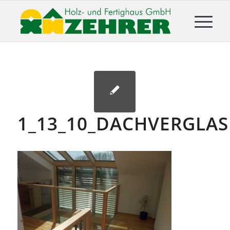
1_13_10_DACHVERGLA