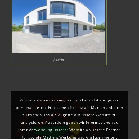
Ansicht
Wir verwenden Cookies, um Inhalte und Anzeigen zu
personalisieren, Funktionen für soziale Medien anbieten
zu können und die Zugriffe auf unsere Website zu
analysieren. Außerdem geben wir Informationen zu
Ihrer Verwendung unserer Website an unsere Partner
für soziale Medien, Werbung und Analysen weiter.