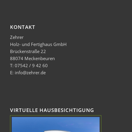
KONTAKT
Zehrer
Holz- und Fertighaus GmbH
Brückenstraße 22
88074 Meckenbeuren
T: 07542 / 9 42 60
E: info@zehrer.de
VIRTUELLE HAUSBESICHTIGUNG