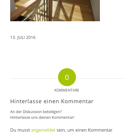
13. JULI 2016
0
KOMMENTARE
Hinterlasse einen Kommentar
An der Diskussion beteiligen?
Hinterlasse uns deinen Kommentar!
Du musst
angemeldet
sein, um einen Kommentar