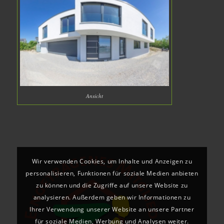
Ansicht
Wir verwenden Cookies, um Inhalte und Anzeigen zu
personalisieren, Funktionen für soziale Medien anbieten
zu können und die Zugriffe auf unsere Website zu
analysieren. Außerdem geben wir Informationen zu
Ihrer Verwendung unserer Website an unsere Partner
für soziale Medien, Werbung und Analysen weiter.