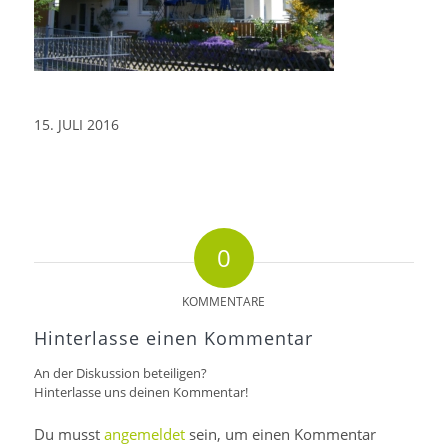
15. JULI 2016
0
KOMMENTARE
Hinterlasse einen Kommentar
An der Diskussion beteiligen?
Hinterlasse uns deinen Kommentar!
Du musst
angemeldet
sein, um einen Kommentar