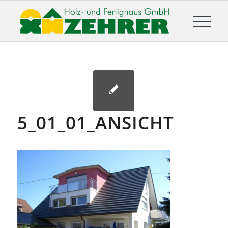
5_01_01_ANSICHT