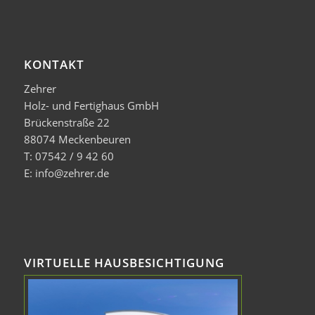
KONTAKT
Zehrer
Holz- und Fertighaus GmbH
Brückenstraße 22
88074 Meckenbeuren
T: 07542 / 9 42 60
E: info@zehrer.de
VIRTUELLE HAUSBESICHTIGUNG