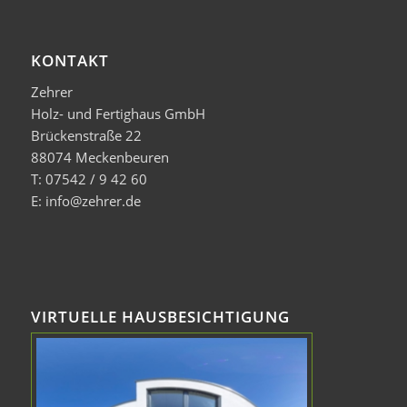
KONTAKT
Zehrer
Holz- und Fertighaus GmbH
Brückenstraße 22
88074 Meckenbeuren
T: 07542 / 9 42 60
E: info@zehrer.de
VIRTUELLE HAUSBESICHTIGUNG