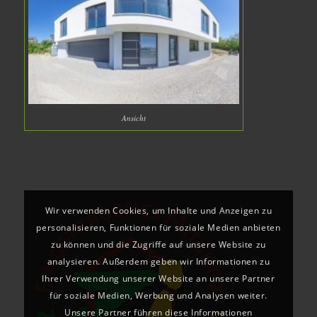
Ansicht
Wir verwenden Cookies, um Inhalte und Anzeigen zu
personalisieren, Funktionen für soziale Medien anbieten
zu können und die Zugriffe auf unsere Website zu
analysieren. Außerdem geben wir Informationen zu
Ihrer Verwendung unserer Website an unsere Partner
für soziale Medien, Werbung und Analysen weiter.
Unsere Partner führen diese Informationen