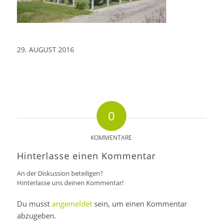
29. AUGUST 2016
0
KOMMENTARE
Hinterlasse einen Kommentar
An der Diskussion beteiligen?
Hinterlasse uns deinen Kommentar!
Du musst
angemeldet
sein, um einen Kommentar
abzugeben.