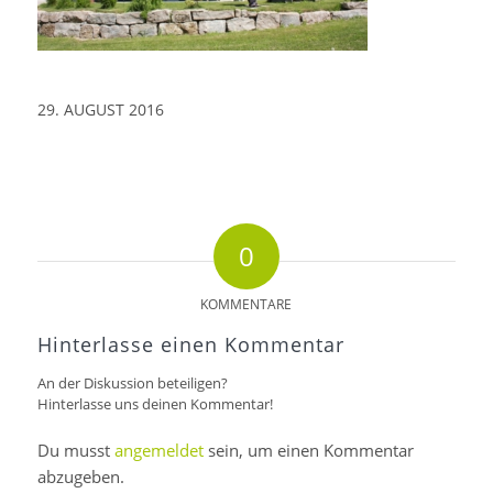
29. AUGUST 2016
0
KOMMENTARE
Hinterlasse einen Kommentar
An der Diskussion beteiligen?
Hinterlasse uns deinen Kommentar!
Du musst
angemeldet
sein, um einen Kommentar
abzugeben.