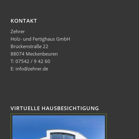
KONTAKT
Zehrer
Holz- und Fertighaus GmbH
Brückenstraße 22
88074 Meckenbeuren
T: 07542 / 9 42 60
E: info@zehrer.de
VIRTUELLE HAUSBESICHTIGUNG