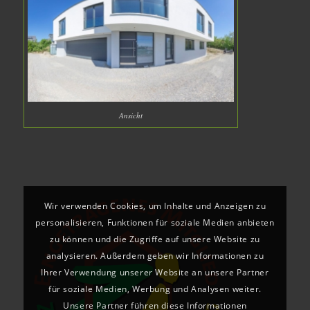
Ansicht
Wir verwenden Cookies, um Inhalte und Anzeigen zu
personalisieren, Funktionen für soziale Medien anbieten
zu können und die Zugriffe auf unsere Website zu
analysieren. Außerdem geben wir Informationen zu
Ihrer Verwendung unserer Website an unsere Partner
für soziale Medien, Werbung und Analysen weiter.
Unsere Partner führen diese Informationen