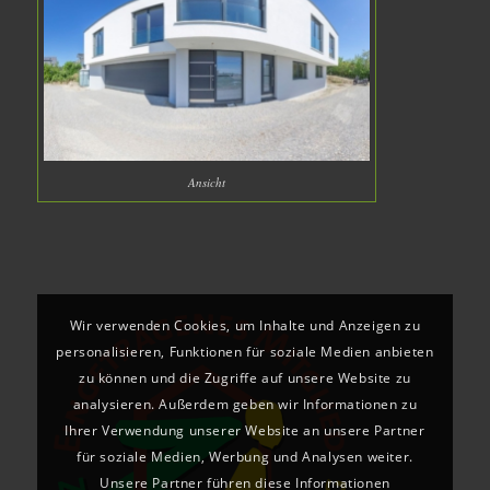
Ansicht
Wir verwenden Cookies, um Inhalte und Anzeigen zu
personalisieren, Funktionen für soziale Medien anbieten
zu können und die Zugriffe auf unsere Website zu
analysieren. Außerdem geben wir Informationen zu
Ihrer Verwendung unserer Website an unsere Partner
für soziale Medien, Werbung und Analysen weiter.
Unsere Partner führen diese Informationen