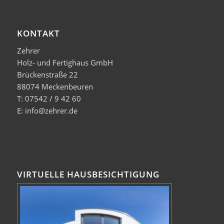
KONTAKT
Zehrer
Holz- und Fertighaus GmbH
Brückenstraße 22
88074 Meckenbeuren
T: 07542 / 9 42 60
E: info@zehrer.de
VIRTUELLE HAUSBESICHTIGUNG