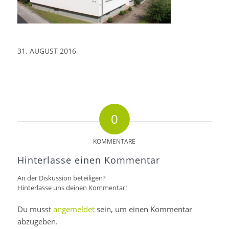
31. AUGUST 2016
0
KOMMENTARE
Hinterlasse einen Kommentar
An der Diskussion beteiligen?
Hinterlasse uns deinen Kommentar!
Du musst
angemeldet
sein, um einen Kommentar
abzugeben.