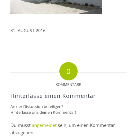
31. AUGUST 2016
0
KOMMENTARE
Hinterlasse einen Kommentar
An der Diskussion beteiligen?
Hinterlasse uns deinen Kommentar!
Du musst
angemeldet
sein, um einen Kommentar
abzugeben.