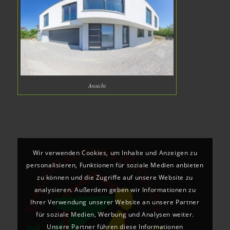
Ansicht
Wir verwenden Cookies, um Inhalte und Anzeigen zu
personalisieren, Funktionen für soziale Medien anbieten
zu können und die Zugriffe auf unsere Website zu
analysieren. Außerdem geben wir Informationen zu
Ihrer Verwendung unserer Website an unsere Partner
für soziale Medien, Werbung und Analysen weiter.
Unsere Partner führen diese Informationen