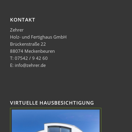
KONTAKT
Zehrer
Holz- und Fertighaus GmbH
Brückenstraße 22
88074 Meckenbeuren
T: 07542 / 9 42 60
E: info@zehrer.de
VIRTUELLE HAUSBESICHTIGUNG