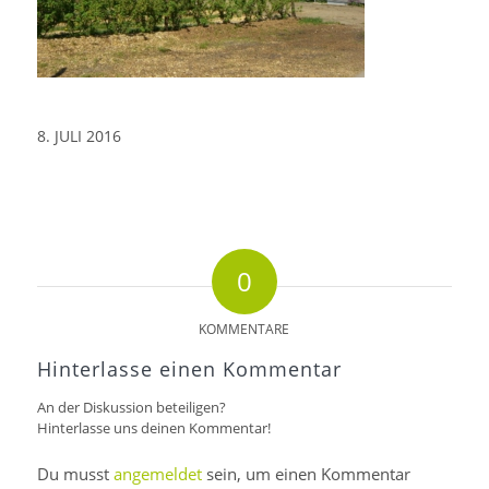
8. JULI 2016
0
KOMMENTARE
Hinterlasse einen Kommentar
An der Diskussion beteiligen?
Hinterlasse uns deinen Kommentar!
Du musst
angemeldet
sein, um einen Kommentar