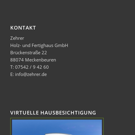
KONTAKT
Zehrer
Holz- und Fertighaus GmbH
Brückenstraße 22
88074 Meckenbeuren
T: 07542 / 9 42 60
E: info@zehrer.de
VIRTUELLE HAUSBESICHTIGUNG