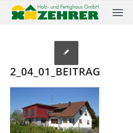
2_04_01_BEITRAG