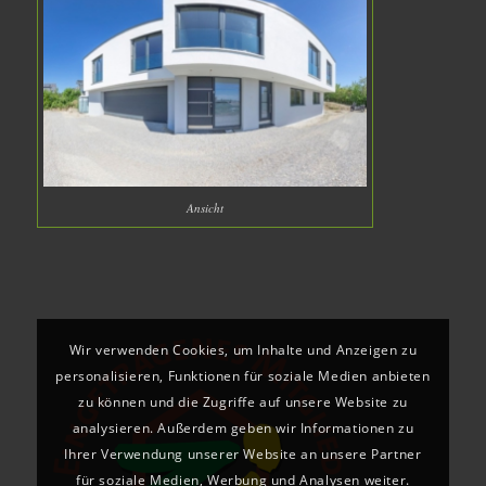
Ansicht
Wir verwenden Cookies, um Inhalte und Anzeigen zu
personalisieren, Funktionen für soziale Medien anbieten
zu können und die Zugriffe auf unsere Website zu
analysieren. Außerdem geben wir Informationen zu
Ihrer Verwendung unserer Website an unsere Partner
für soziale Medien, Werbung und Analysen weiter.