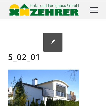
5_02_01