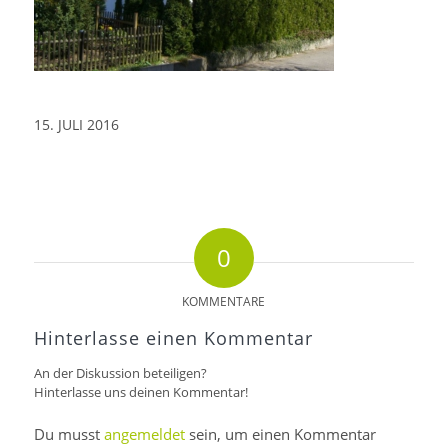
15. JULI 2016
0
KOMMENTARE
Hinterlasse einen Kommentar
An der Diskussion beteiligen?
Hinterlasse uns deinen Kommentar!
Du musst
angemeldet
sein, um einen Kommentar