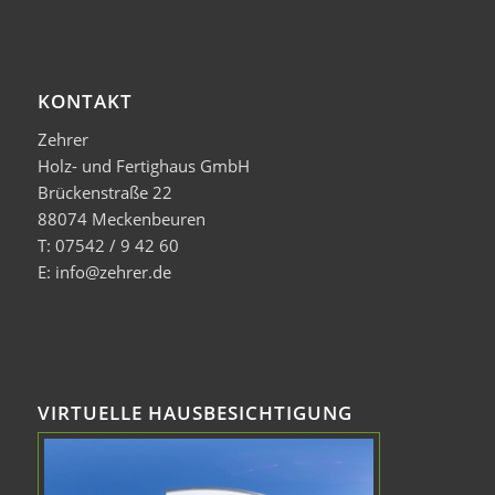
KONTAKT
Zehrer
Holz- und Fertighaus GmbH
Brückenstraße 22
88074 Meckenbeuren
T: 07542 / 9 42 60
E: info@zehrer.de
VIRTUELLE HAUSBESICHTIGUNG