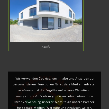
Ansicht
Wir verwenden Cookies, um Inhalte und Anzeigen zu
personalisieren, Funktionen für soziale Medien anbieten
zu können und die Zugriffe auf unsere Website zu
analysieren. Außerdem geben wir Informationen zu
Ihrer Verwendung unserer Website an unsere Partner
für soziale Medien, Werbung und Analysen weiter.