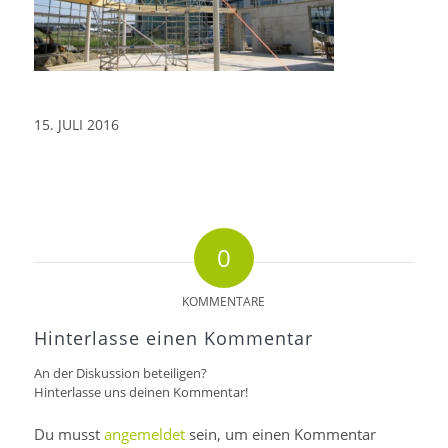
15. JULI 2016
0
KOMMENTARE
Hinterlasse einen Kommentar
An der Diskussion beteiligen?
Hinterlasse uns deinen Kommentar!
Du musst
angemeldet
sein, um einen Kommentar