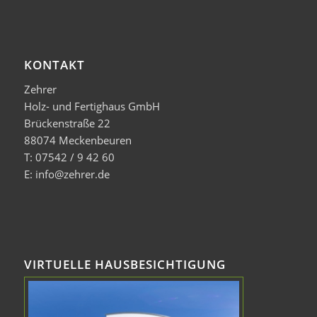
KONTAKT
Zehrer
Holz- und Fertighaus GmbH
Brückenstraße 22
88074 Meckenbeuren
T: 07542 / 9 42 60
E: info@zehrer.de
VIRTUELLE HAUSBESICHTIGUNG