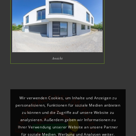
Ansicht
Wir verwenden Cookies, um Inhalte und Anzeigen zu
personalisieren, Funktionen für soziale Medien anbieten
zu können und die Zugriffe auf unsere Website zu
analysieren. Außerdem geben wir Informationen zu
Ihrer Verwendung unserer Website an unsere Partner
für soziale Medien, Werbung und Analysen weiter.